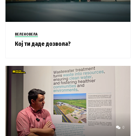
ВЕЛЕНОВЕЛА
Кој ти даде дозвола?
0