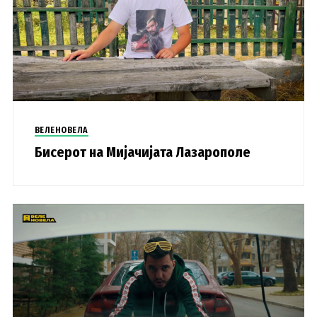
ВЕЛЕНОВЕЛА
Бисерот на Мијачијата Лазарополе