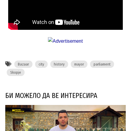
Bazaar
city
history
mayor
parliament
Skopje
БИ МОЖЕЛО ДА ВЕ ИНТЕРЕСИРА