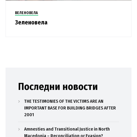
ВЕЛЕНОВЕЛА
Зеленовела
Последни новости
THE TESTIMONIES OF THE VICTIMS ARE AN
IMPORTANT BASE FOR BUILDING BRIDGES AFTER
2001
Amnesties and Transitional Justice in North
Macedonia – Reconciliation or Evasion?