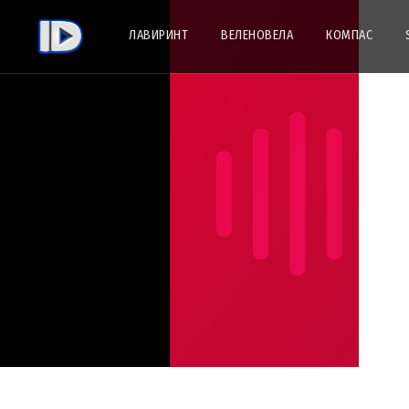
ЛАВИРИНТ
ВЕЛЕНОВЕЛА
КОМПАС