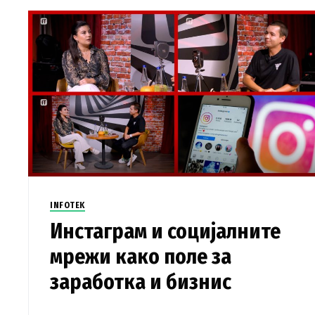
INFOTEK
Инстаграм и социјалните
мрежи како поле за
заработка и бизнис