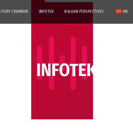
STORY CHAMBER
INFOTEK
BALKAN PERSPECTIVES
MK
INFOTEK