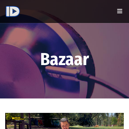
Bazaar