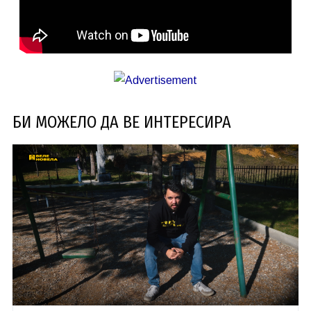
БИ МОЖЕЛО ДА ВЕ ИНТЕРЕСИРА