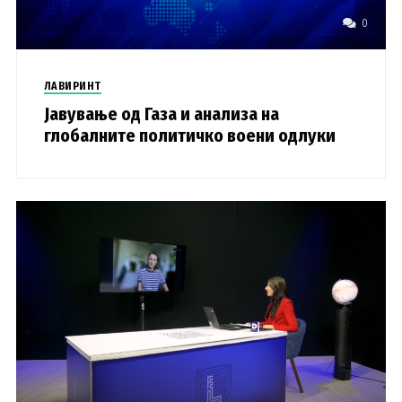
0
ЛАВИРИНТ
Јавување од Газа и анализа на
глобалните политичко воени одлуки