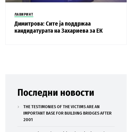
ЛАВИРИНТ
Димитрова: Сите ја поддржаа
кандидатурата на Захариева за ЕК
Последни новости
THE TESTIMONIES OF THE VICTIMS ARE AN
IMPORTANT BASE FOR BUILDING BRIDGES AFTER
2001