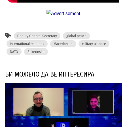
Deputy General Secretary
global peace
international relations
Macedonian
military alliance
NATO
Sekerinska
БИ МОЖЕЛО ДА ВЕ ИНТЕРЕСИРА