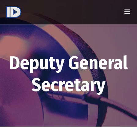
Deputy General
Secretary