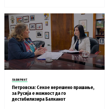
ЛАВИРИНТ
Петровска: Секое нерешено прашање,
за Русија е можност да го
дестабилизира Балканот