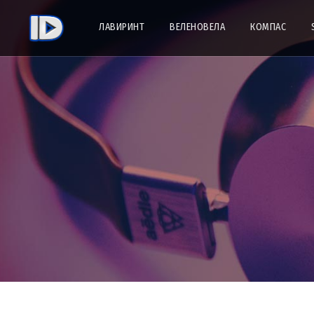
ЛАВИРИНТ
ВЕЛЕНОВЕЛА
КОМПАС