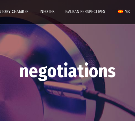
STORY CHAMBER
INFOTEK
BALKAN PERSPECTIVES
MK
negotiations