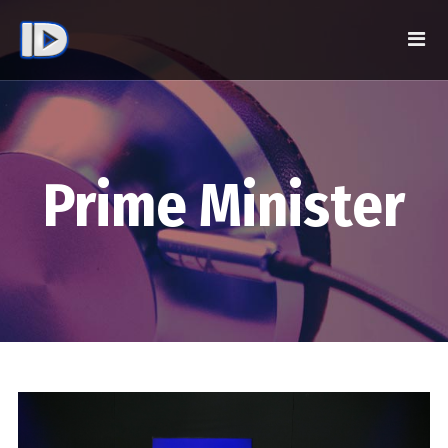
Prime Minister