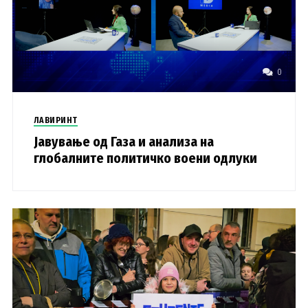
0
ЛАВИРИНТ
Јавување од Газа и анализа на
глобалните политичко воени одлуки