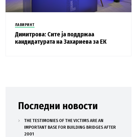
ЛАВИРИНТ
Димитрова: Сите ја поддржаа
кандидатурата на Захариева за ЕК
Последни новости
THE TESTIMONIES OF THE VICTIMS ARE AN
IMPORTANT BASE FOR BUILDING BRIDGES AFTER
2001