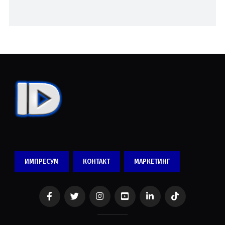
ИМПРЕСУМ
КОНТАКТ
МАРКЕТИНГ