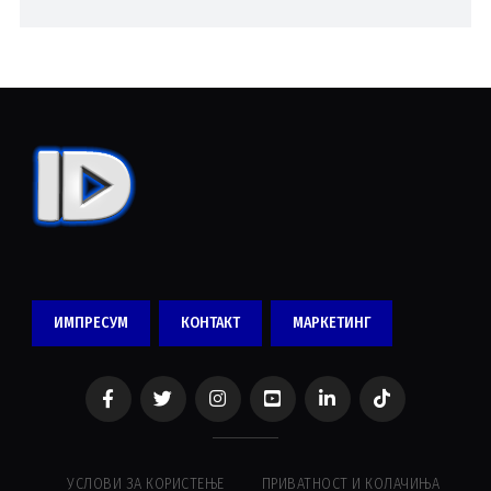
ИМПРЕСУМ
КОНТАКТ
МАРКЕТИНГ
УСЛОВИ ЗА КОРИСТЕЊЕ
ПРИВАТНОСТ И КОЛАЧИЊА