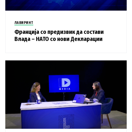
ЛАВИРИНТ
Франција со предизвик да состави
Влада – НАТО со нови Декларации