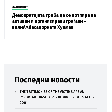
ЛАВИРИНТ
Демократијата треба да се потпира на
активни и организирани граѓани –
велиАмбасадорката Хулман
Последни новости
THE TESTIMONIES OF THE VICTIMS ARE AN
IMPORTANT BASE FOR BUILDING BRIDGES AFTER
2001