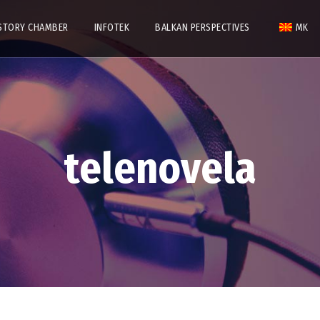
STORY CHAMBER
INFOTEK
BALKAN PERSPECTIVES
MK
telenovela