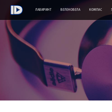
ЛАВИРИНТ
ВЕЛЕНОВЕЛА
КОМПАС