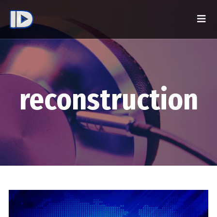
reconstruction