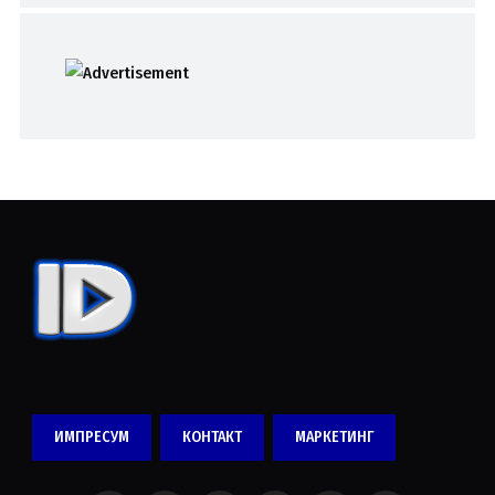
ИМПРЕСУМ
КОНТАКТ
МАРКЕТИНГ