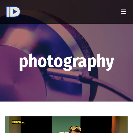
photography