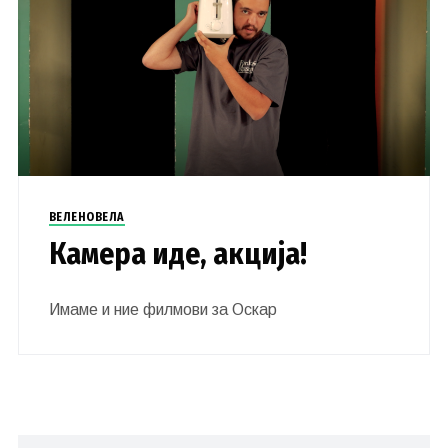
ВЕЛЕНОВЕЛА
Камера иде, акција!
Имаме и ние филмови за Оскар