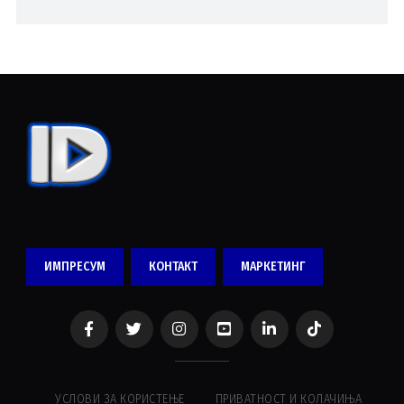
ИМПРЕСУМ
КОНТАКТ
МАРКЕТИНГ
УСЛОВИ ЗА КОРИСТЕЊЕ
ПРИВАТНОСТ И КОЛАЧИЊА