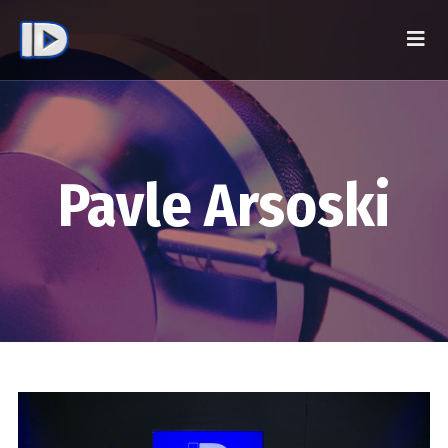
Pavle Arsoski