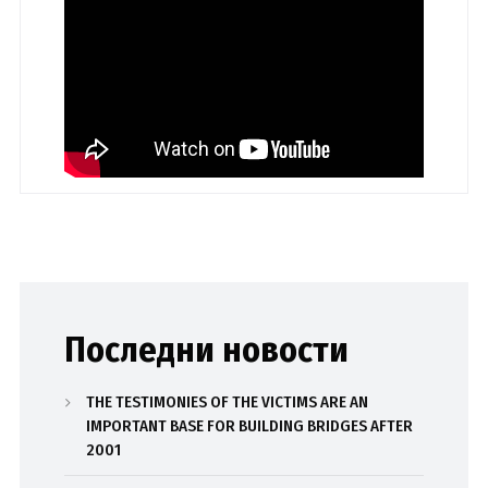
Последни новости
THE TESTIMONIES OF THE VICTIMS ARE AN
IMPORTANT BASE FOR BUILDING BRIDGES AFTER
2001