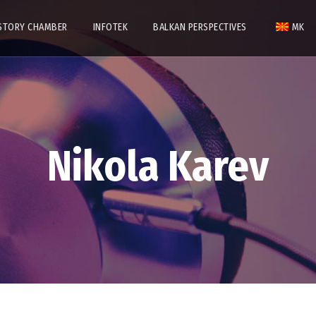
STORY CHAMBER
INFOTEK
BALKAN PERSPECTIVES
MK
Nikola Karev