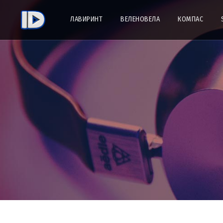
ЛАВИРИНТ
ВЕЛЕНОВЕЛА
КОМПАС