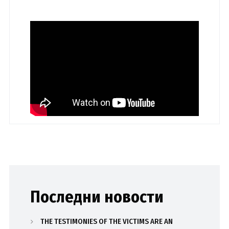
Последни новости
THE TESTIMONIES OF THE VICTIMS ARE AN