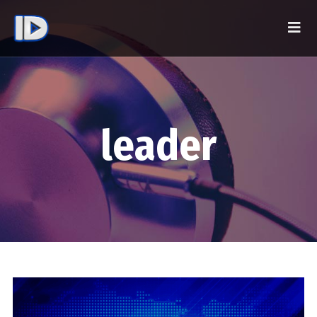
leader