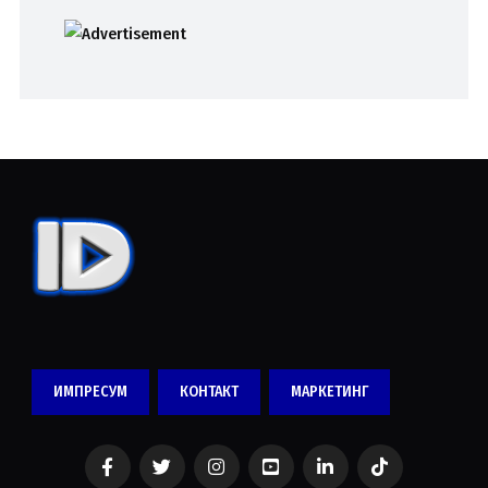
ИМПРЕСУМ
КОНТАКТ
МАРКЕТИНГ