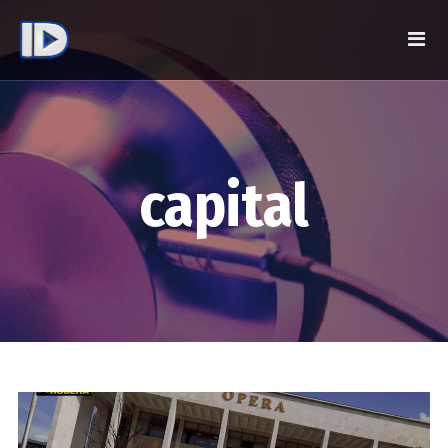
capital