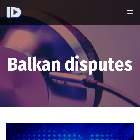
Balkan disputes