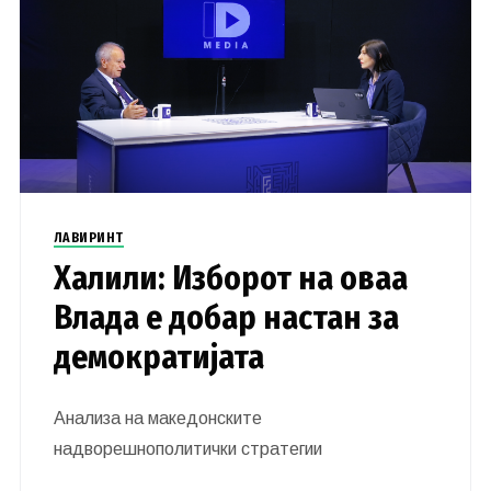
ЛАВИРИНТ
Халили: Изборот на оваа
Влада е добар настан за
демократијата
Анализа на македонските
надворешнополитички стратегии