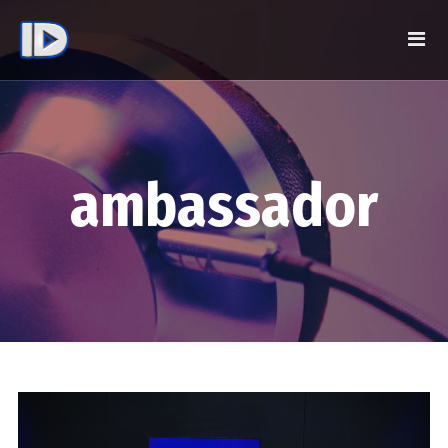
ambassador