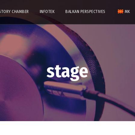
STORY CHAMBER
INFOTEK
BALKAN PERSPECTIVES
MK
stage