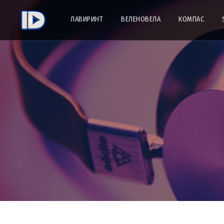
ЛАВИРИНТ
ВЕЛЕНОВЕЛА
КОМПАС