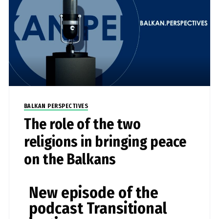
BALKAN PERSPECTIVES
The role of the two
religions in bringing peace
on the Balkans
New episode of the
podcast Transitional