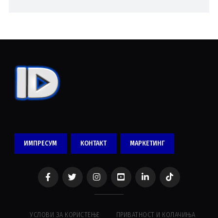
ИМПРЕСУМ
КОНТАКТ
МАРКЕТИНГ
УСЛОВИ ЗА КОРИСТЕЊЕ
ПРИВАТНОСТ И КОЛАЧИЊА