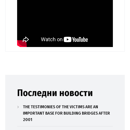
Последни новости
THE TESTIMONIES OF THE VICTIMS ARE AN
IMPORTANT BASE FOR BUILDING BRIDGES AFTER
2001