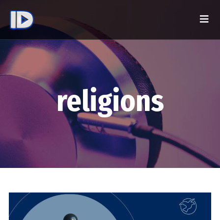
religions