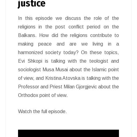
justice
In this episode we discuss the role of the
religions in the post conflict period on the
Balkans. How did the religions contribute to
making peace and are we living in a
harmonized society today? On these topics,
Evi Shkopi is talking with the teologist and
sociologist Musa Musai about the Islamic point
of view, and Kristina Atovska is talking with the
Professor and Priest Milan Gjorgjevic about the
Orthodox point of view.
Watch the full episode.