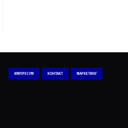
ИМПРЕСУМ
КОНТАКТ
МАРКЕТИНГ