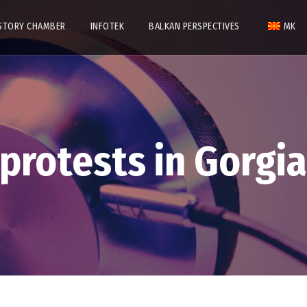
STORY CHAMBER
INFOTEK
BALKAN PERSPECTIVES
MK
protests in Gorgi