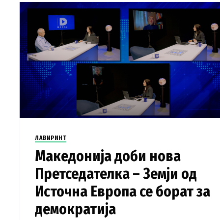
ЛАВИРИНТ
Македонија доби нова
Претседателка – Земји од
Источна Европа се борат за
демократија