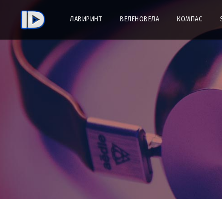
ЛАВИРИНТ
ВЕЛЕНОВЕЛА
КОМПАС