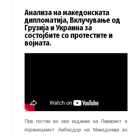
Анализа на македонската
дипломатија, Вклучување од
Грузија и Украина за
состојбите со протестите и
војната.
Прв гостин во ова издание на Лавиринт е
поранешниот Амбасдор на Македонија во