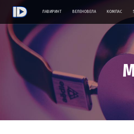
ЛАВИРИНТ
ВЕЛЕНОВЕЛА
КОМПАС
M