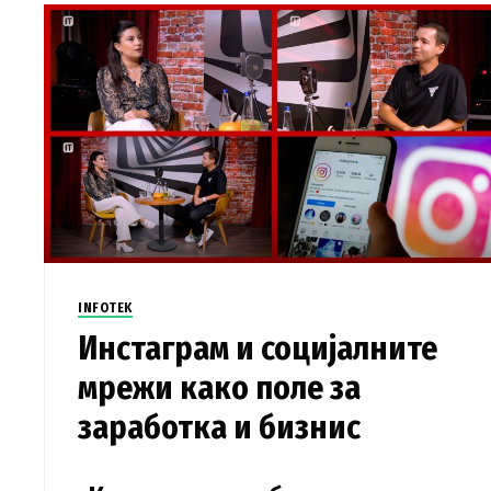
INFOTEK
Инстаграм и социјалните
мрежи како поле за
заработка и бизнис