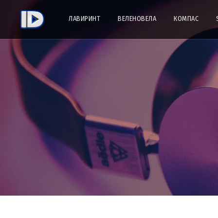
ЛАВИРИНТ
ВЕЛЕНОВЕЛА
КОМПАС