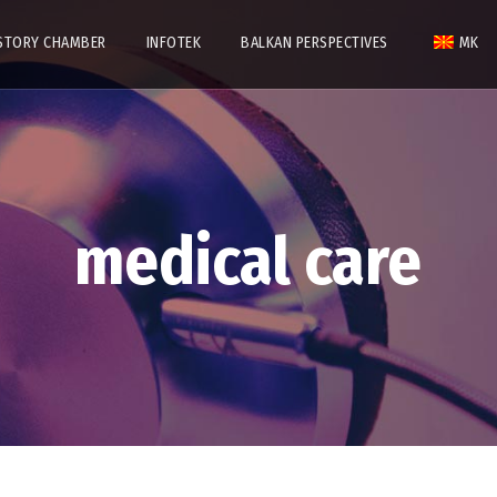
STORY CHAMBER
INFOTEK
BALKAN PERSPECTIVES
MK
medical care