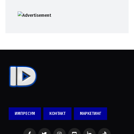
ИМПРЕСУМ
КОНТАКТ
МАРКЕТИНГ