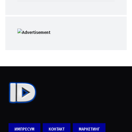
ИМПРЕСУМ
КОНТАКТ
МАРКЕТИНГ