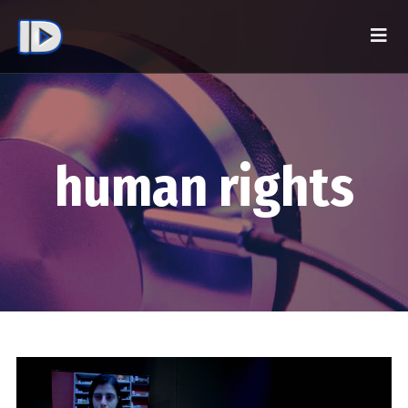
human rights