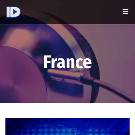
France