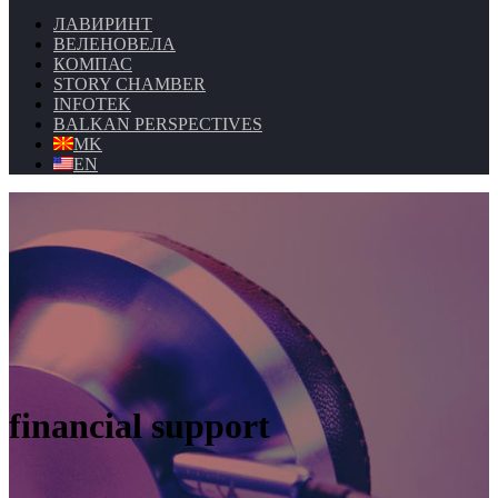
ЛАВИРИНТ
ВЕЛЕНОВЕЛА
КОМПАС
STORY CHAMBER
INFOTEK
BALKAN PERSPECTIVES
MK
EN
financial support