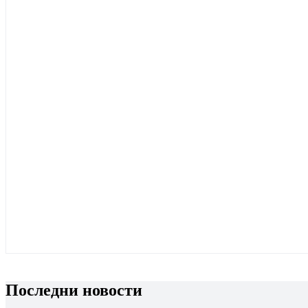
Последни новости