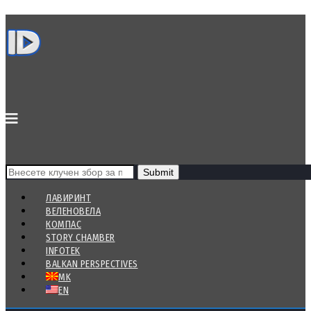
ЛАВИРИНТ
ВЕЛЕНОВЕЛА
КОМПАС
STORY CHAMBER
INFOTEK
BALKAN PERSPECTIVES
MK
EN