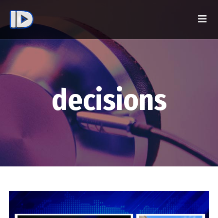
decisions