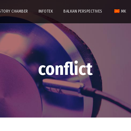
STORY CHAMBER
INFOTEK
BALKAN PERSPECTIVES
MK
conflict