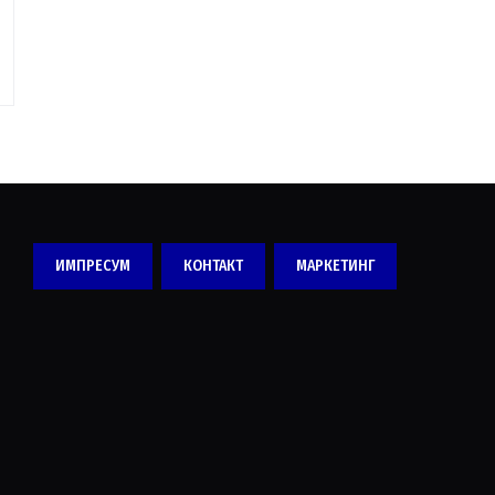
ИМПРЕСУМ
КОНТАКТ
МАРКЕТИНГ