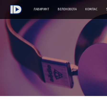
ЛАВИРИНТ
ВЕЛЕНОВЕЛА
КОМПАС