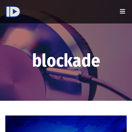
blockade