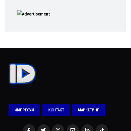
ИМПРЕСУМ
КОНТАКТ
МАРКЕТИНГ