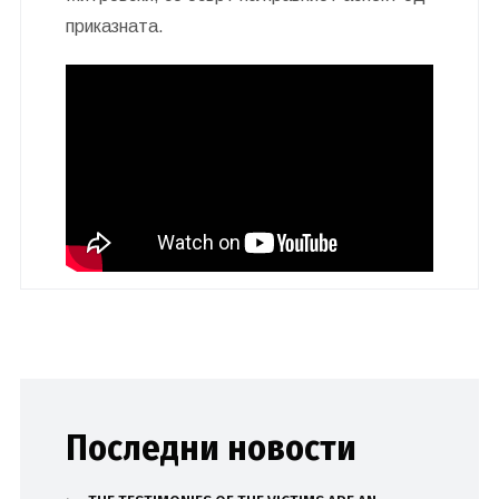
приказната.
Последни новости