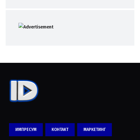
ИМПРЕСУМ
КОНТАКТ
МАРКЕТИНГ