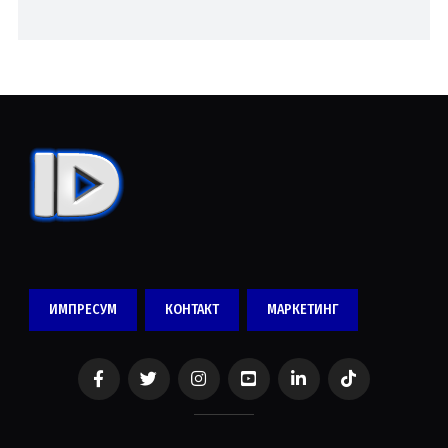
ИМПРЕСУМ
КОНТАКТ
МАРКЕТИНГ