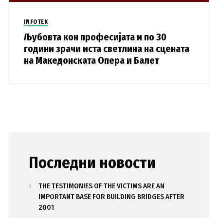
INFOTEK
Љубовта кон професијата и по 30
години зрачи иста светлина на сцената
на Македонската Опера и Балет
Последни новости
THE TESTIMONIES OF THE VICTIMS ARE AN
IMPORTANT BASE FOR BUILDING BRIDGES AFTER
2001