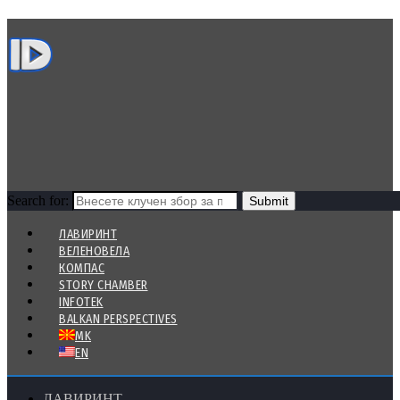
Search for:
ЛАВИРИНТ
ВЕЛЕНОВЕЛА
КОМПАС
STORY CHAMBER
INFOTEK
BALKAN PERSPECTIVES
MK
EN
ЛАВИРИНТ