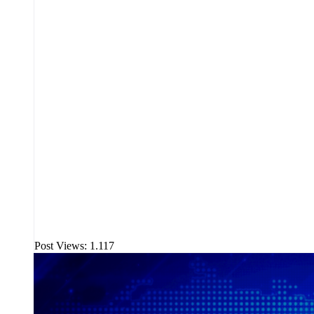
Post Views:
1.117