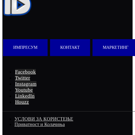
ИМПРЕСУМ
КОНТАКТ
МАРКЕТИНГ
Facebook
Twitter
Instagram
Youtube
LinkedIn
Houzz
УСЛОВИ ЗА КОРИСТЕЊЕ
Приватност и Колачиња