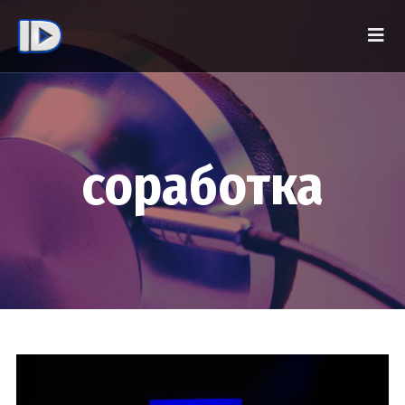
соработка