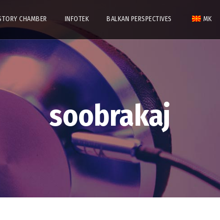
STORY CHAMBER
INFOTEK
BALKAN PERSPECTIVES
MK
soobrakaj