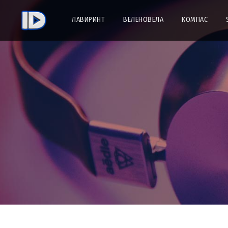
ЛАВИРИНТ
ВЕЛЕНОВЕЛА
КОМПАС