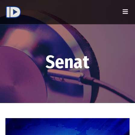
Senat