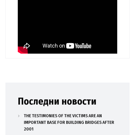
Последни новости
THE TESTIMONIES OF THE VICTIMS ARE AN
IMPORTANT BASE FOR BUILDING BRIDGES AFTER
2001