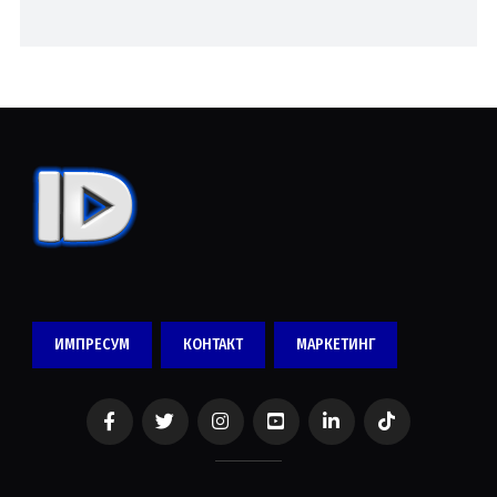
ИМПРЕСУМ
КОНТАКТ
МАРКЕТИНГ