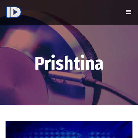
Prishtina