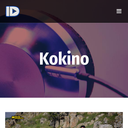
Kokino