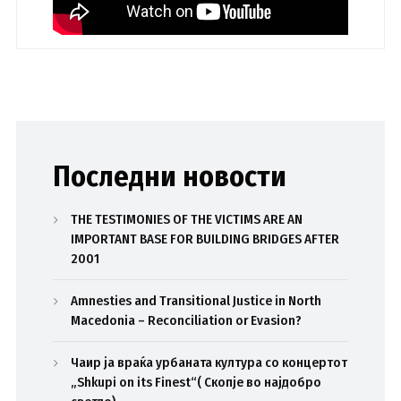
Последни новости
THE TESTIMONIES OF THE VICTIMS ARE AN
IMPORTANT BASE FOR BUILDING BRIDGES AFTER
2001
Amnesties and Transitional Justice in North
Macedonia – Reconciliation or Evasion?
Чаир ја враќа урбаната култура со концертот
„Shkupi on its Finest“( Скопје во најдобро