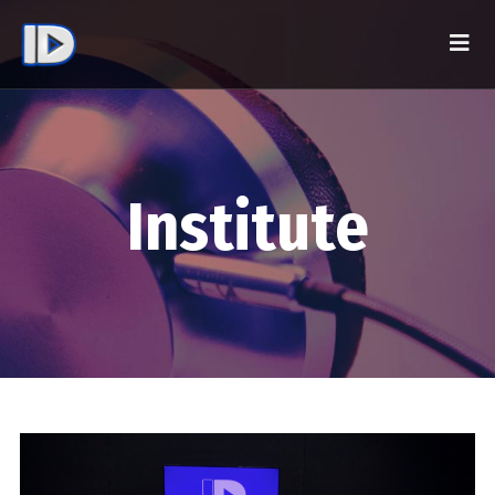
Institute