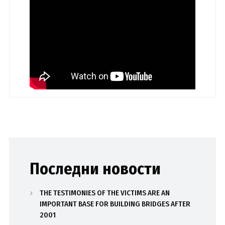
Последни новости
THE TESTIMONIES OF THE VICTIMS ARE AN
IMPORTANT BASE FOR BUILDING BRIDGES AFTER
2001