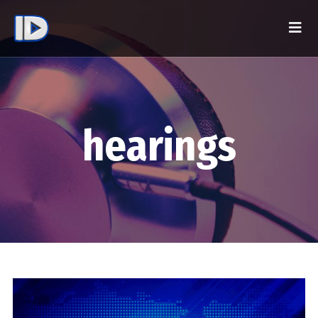
hearings