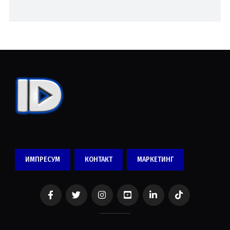
ИМПРЕСУМ
КОНТАКТ
МАРКЕТИНГ