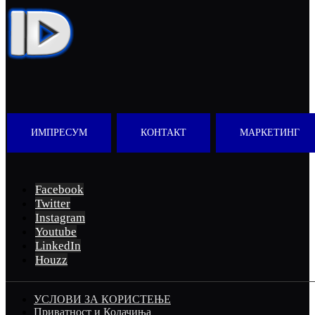
ИМПРЕСУМ
КОНТАКТ
МАРКЕТИНГ
Facebook
Twitter
Instagram
Youtube
LinkedIn
Houzz
УСЛОВИ ЗА КОРИСТЕЊЕ
Приватност и Колачиња