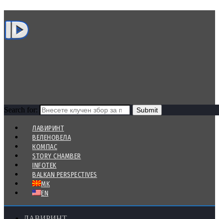
Search for:
ЛАВИРИНТ
ВЕЛЕНОВЕЛА
КОМПАС
STORY CHAMBER
INFOTEK
BALKAN PERSPECTIVES
MK
EN
ЛАВИРИНТ