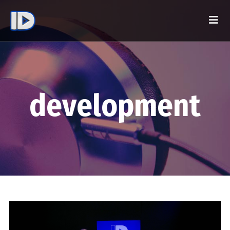
development