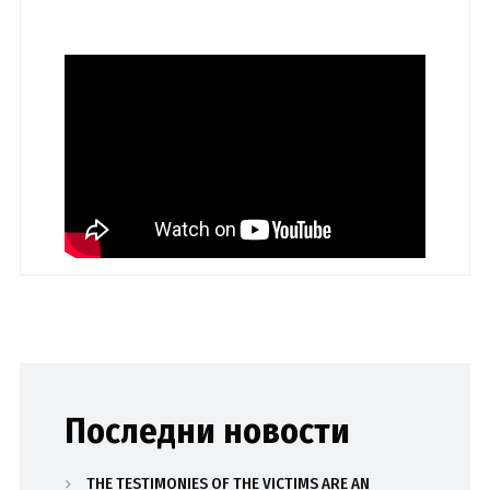
Последни новости
THE TESTIMONIES OF THE VICTIMS ARE AN