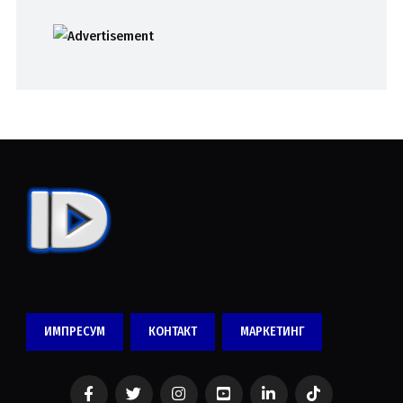
ИМПРЕСУМ
КОНТАКТ
МАРКЕТИНГ