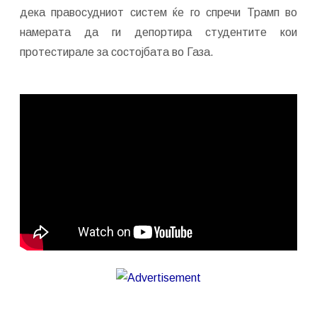
дека правосудниот систем ќе го спречи Трамп во
намерата да ги депортира студентите кои
протестирале за состојбата во Газа.